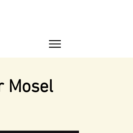
r Mosel