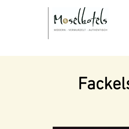
Fackel