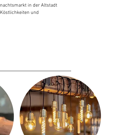
achtsmarkt in der Altstadt 
Köstlichkeiten und 