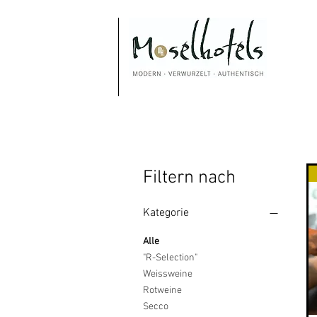
Filtern nach
Kategorie
Alle
"R-Selection"
Weissweine
Rotweine
Secco