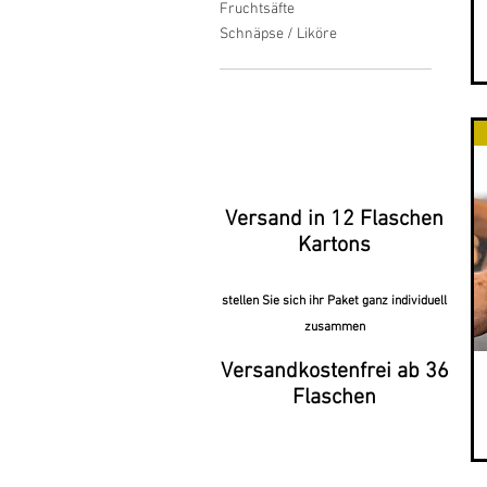
Fruchtsäfte
Schnäpse / Liköre
Versand in 12 Flaschen
Kartons
stellen Sie sich ihr Paket ganz individuell
zusammen
Versandkostenfrei ab 36
Flaschen