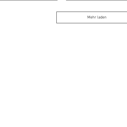
Mehr laden