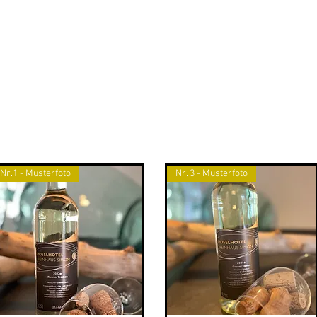
Nr.1 - Musterfoto
Nr. 3 - Musterfoto