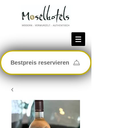
Bestpreis reservieren