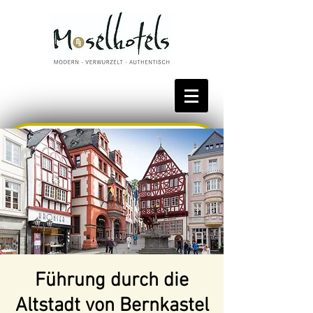
Bestpreis reservieren
Führung durch die
Altstadt von Bernkastel