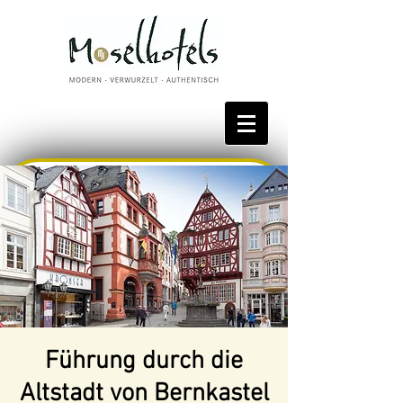
Bestpreis reservieren
Führung durch die
Altstadt von Bernkastel