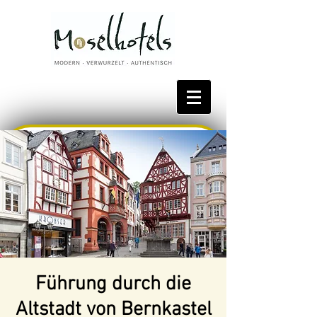
Bestpreis reservieren
Führung durch die
Altstadt von Bernkastel