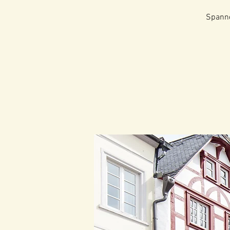
Spanne