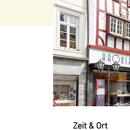
Zeit & Ort