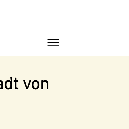
adt von