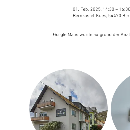
01. Feb. 2025, 14:30 – 16:0
Bernkastel-Kues, 54470 Ber
Google Maps wurde aufgrund der Analyt