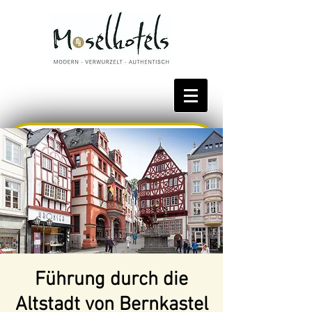
Bestpreis reservieren
Führung durch die
Altstadt von Bernkastel