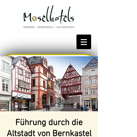
Bestpreis reservieren
Führung durch die
Altstadt von Bernkastel