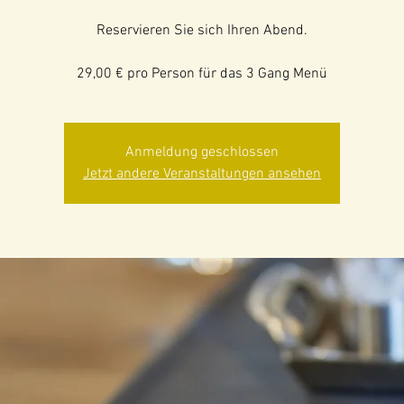
Reservieren Sie sich Ihren Abend.
29,00 € pro Person für das 3 Gang Menü
Anmeldung geschlossen
Jetzt andere Veranstaltungen ansehen