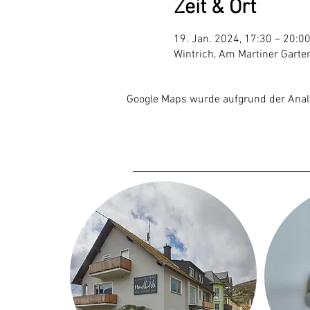
Zeit & Ort
19. Jan. 2024, 17:30 – 20:0
Wintrich, Am Martiner Garte
Google Maps wurde aufgrund der Analyt