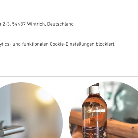
0
n 2-3, 54487 Wintrich, Deutschland
ics- und funktionalen Cookie-Einstellungen blockiert.