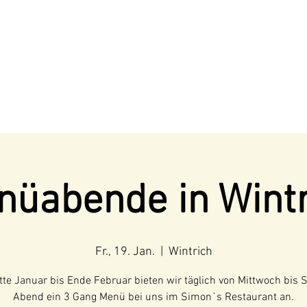
nüabende in Wintr
Fr., 19. Jan.
  |  
Wintrich
tte Januar bis Ende Februar bieten wir täglich von Mittwoch bis 
Abend ein 3 Gang Menü bei uns im Simon`s Restaurant an.