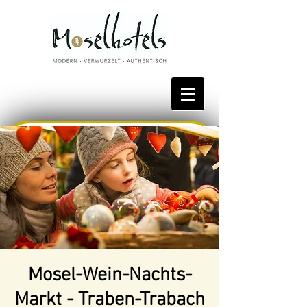
Bestpreis reservieren
Mosel-Wein-Nachts-
Markt - Traben-Trabach