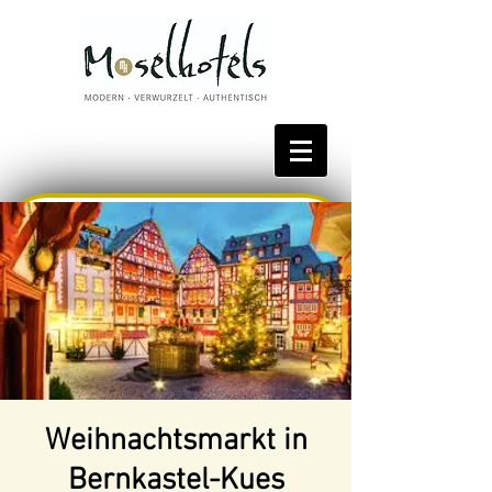
Bestpreis reservieren
Weihnachtsmarkt in
Bernkastel-Kues