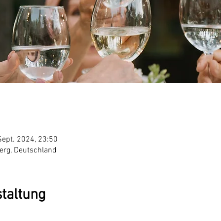
Sept. 2024, 23:50
erg, Deutschland
staltung