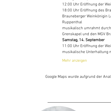
12:00 Uhr Eröffnung der Wei
18:00 Uhr Eröffnung des Bra
Brauneberger Weinkönigin Le
Ruppenthal
musikalisch umrahmt durch:
Grenskapel und den MGV Br
Samstag, 14. September
11:00 Uhr Eröffnung der We
musikalische Unterhaltung m
Mehr anzeigen
Google Maps wurde aufgrund der Analyt