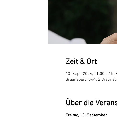
Zeit & Ort
13. Sept. 2024, 11:00 – 15. 
Brauneberg, 54472 Brauneb
Über die Veran
Freitag, 13. September