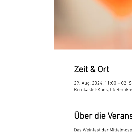
Zeit & Ort
29. Aug. 2024, 11:00 – 02. S
Bernkastel-Kues, 54 Bernka
Über die Veran
Das Weinfest der Mittelmosel