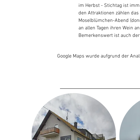
im Herbst - Stichtag ist imm
den Attraktionen zählen das 
Moselblümchen-Abend (donne
an allen Tagen ihren Wein an
Bemerkenswert ist auch der 
Google Maps wurde aufgrund der Analyt