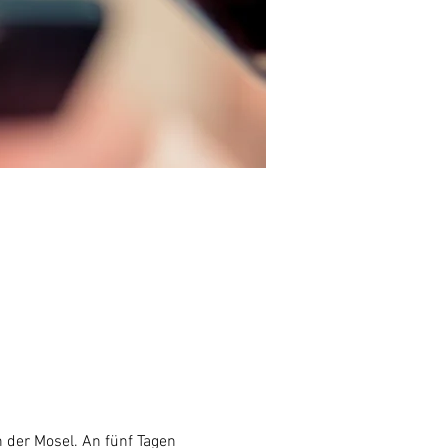
 der Mosel. An fünf Tagen 