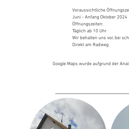
Voraussichtliche Öffnungsze
Juni - Anfang Oktober 2024
Öffnungszeiten:
Täglich ab 10 Uhr
Wir behalten uns vor, bei sch
Direkt am Radweg
Google Maps wurde aufgrund der Analyt