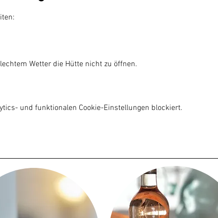
iten:
lechtem Wetter die Hütte nicht zu öffnen.

ics- und funktionalen Cookie-Einstellungen blockiert.