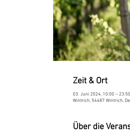
Zeit & Ort
03. Juni 2024, 10:00 – 23:5
Wintrich, 54487 Wintrich, D
Über die Veran