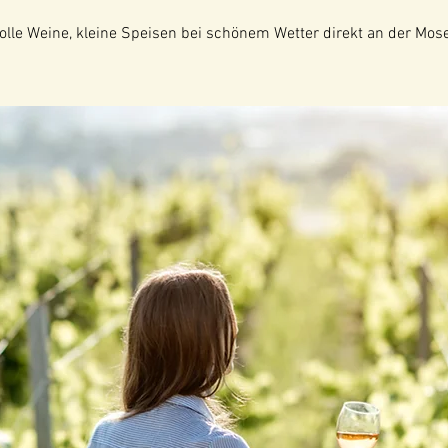
tolle Weine, kleine Speisen bei schönem Wetter direkt an der Mose