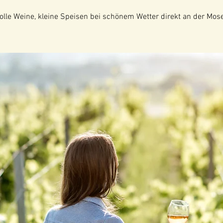
tolle Weine, kleine Speisen bei schönem Wetter direkt an der Mose