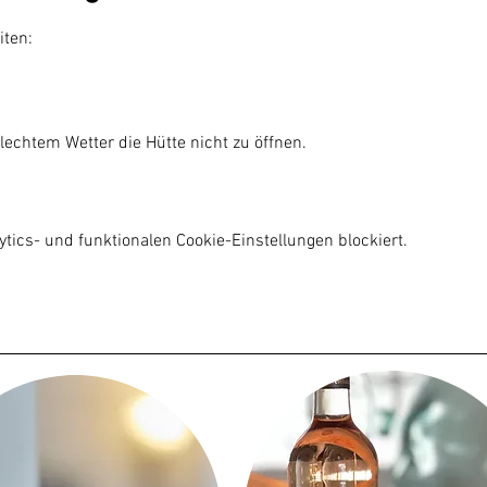
iten:
lechtem Wetter die Hütte nicht zu öffnen.

ics- und funktionalen Cookie-Einstellungen blockiert.