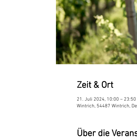
Zeit & Ort
21. Juli 2024, 10:00 – 23:50
Wintrich, 54487 Wintrich, D
Über die Veran