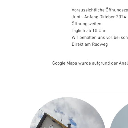
Voraussichtliche Öffnungsze
Juni - Anfang Oktober 2024
Öffnungszeiten:
Täglich ab 10 Uhr
Wir behalten uns vor, bei sch
Direkt am Radweg
Google Maps wurde aufgrund der Analyt