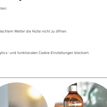
iten:
lechtem Wetter die Hütte nicht zu öffnen.

ics- und funktionalen Cookie-Einstellungen blockiert.