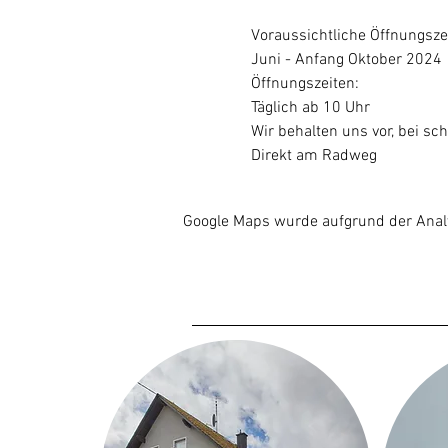
Voraussichtliche Öffnungsze
Juni - Anfang Oktober 2024
Öffnungszeiten:
Täglich ab 10 Uhr
Wir behalten uns vor, bei sch
Direkt am Radweg
Google Maps wurde aufgrund der Analyt