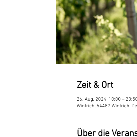
Zeit & Ort
26. Aug. 2024, 10:00 – 23:5
Wintrich, 54487 Wintrich, D
Über die Veran