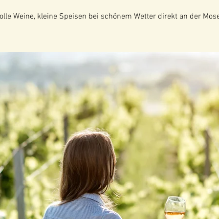
tolle Weine, kleine Speisen bei schönem Wetter direkt an der Mose