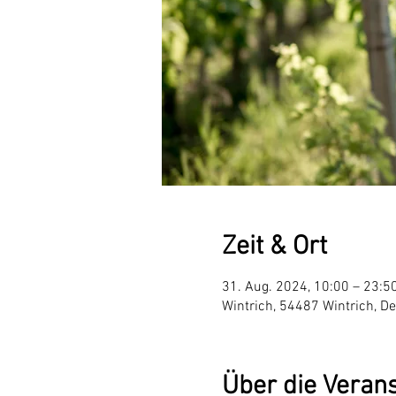
Zeit & Ort
31. Aug. 2024, 10:00 – 23:5
Wintrich, 54487 Wintrich, D
Über die Veran