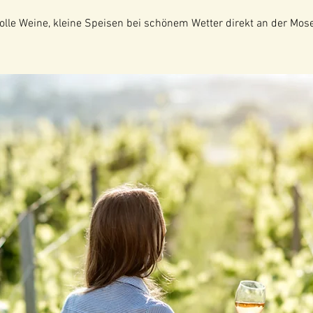
tolle Weine, kleine Speisen bei schönem Wetter direkt an der Mose