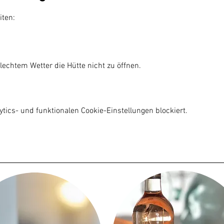
iten:
lechtem Wetter die Hütte nicht zu öffnen.

ics- und funktionalen Cookie-Einstellungen blockiert.