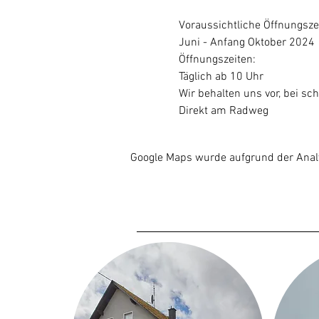
Voraussichtliche Öffnungsze
Juni - Anfang Oktober 2024
Öffnungszeiten:
Täglich ab 10 Uhr
Wir behalten uns vor, bei sch
Direkt am Radweg
Google Maps wurde aufgrund der Analyt