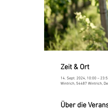
Zeit & Ort
14. Sept. 2024, 10:00 – 23:
Wintrich, 54487 Wintrich, D
Über die Veran