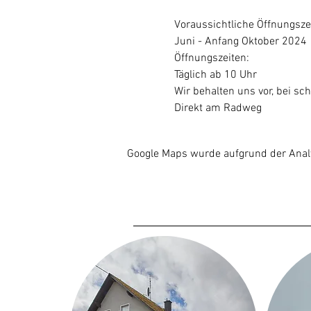
Voraussichtliche Öffnungsze
Juni - Anfang Oktober 2024
Öffnungszeiten:
Täglich ab 10 Uhr
Wir behalten uns vor, bei sch
Direkt am Radweg
Google Maps wurde aufgrund der Analyt