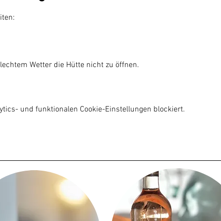
iten:
lechtem Wetter die Hütte nicht zu öffnen.

ics- und funktionalen Cookie-Einstellungen blockiert.