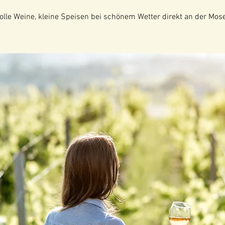
tolle Weine, kleine Speisen bei schönem Wetter direkt an der Mose