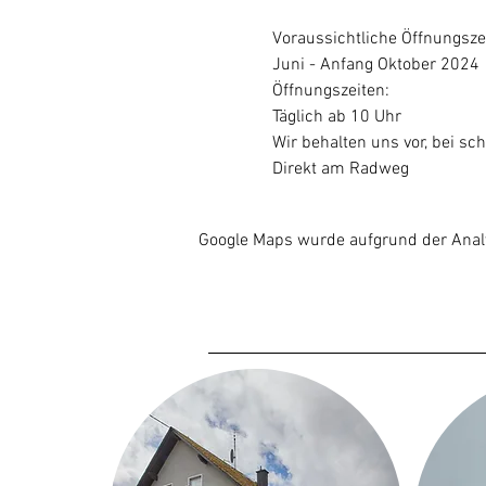
Voraussichtliche Öffnungsze
Juni - Anfang Oktober 2024
Öffnungszeiten:
Täglich ab 10 Uhr
Wir behalten uns vor, bei sch
Direkt am Radweg
Google Maps wurde aufgrund der Analyt