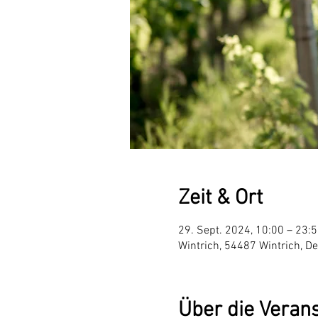
Zeit & Ort
29. Sept. 2024, 10:00 – 23:
Wintrich, 54487 Wintrich, D
Über die Veran