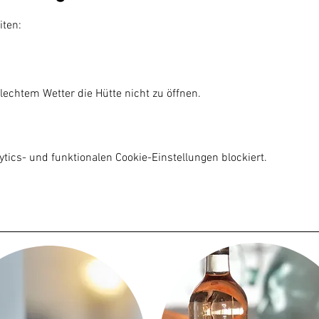
iten:
lechtem Wetter die Hütte nicht zu öffnen.

ics- und funktionalen Cookie-Einstellungen blockiert.