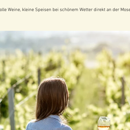
tolle Weine, kleine Speisen bei schönem Wetter direkt an der Mose