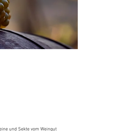
Weine und Sekte vom Weingut 