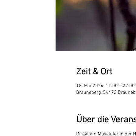
Zeit & Ort
18. Mai 2024, 11:00 – 22:00
Brauneberg, 54472 Brauneb
Über die Veran
Direkt am Moselufer in der 