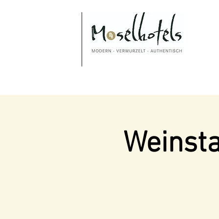
Weinsta