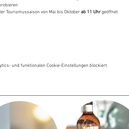
robieren

er Tourismussaison von Mai bis Oktober
 ab 11 Uhr
 geöffnet.
ics- und funktionalen Cookie-Einstellungen blockiert.