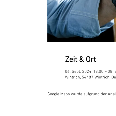
Zeit & Ort
06. Sept. 2024, 18:00 – 08. 
Wintrich, 54487 Wintrich, D
Google Maps wurde aufgrund der Analyt