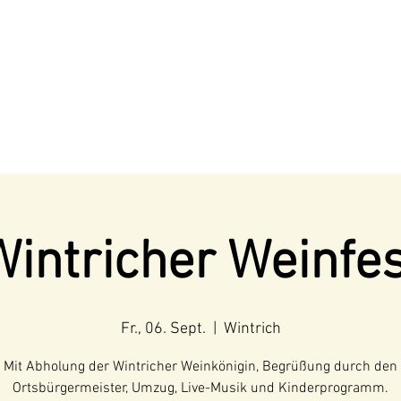
Wintricher Weinfes
Fr., 06. Sept.
  |  
Wintrich
Mit Abholung der Wintricher Weinkönigin, Begrüßung durch den
Ortsbürgermeister, Umzug, Live-Musik und Kinderprogramm.