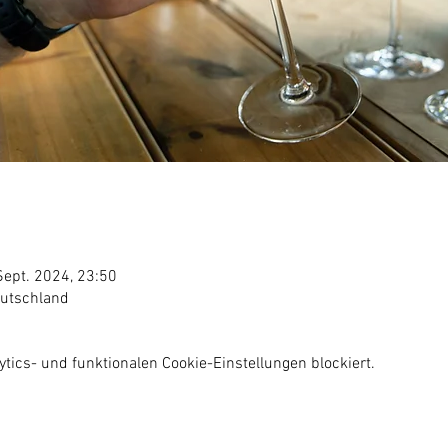
Sept. 2024, 23:50
eutschland
ics- und funktionalen Cookie-Einstellungen blockiert.